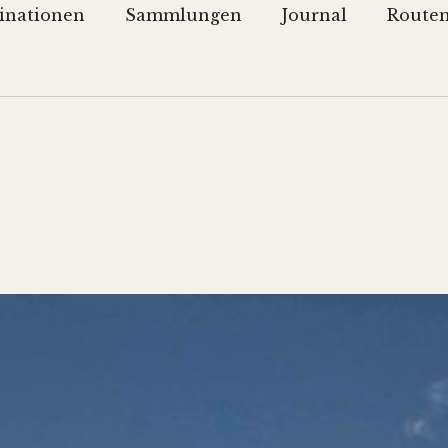
inationen
Sammlungen
Journal
Route