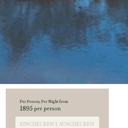
Per Person, Per Night from
1895
per person