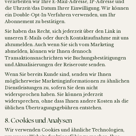
verarbeiten wir Ihre E-Mail-Adresse, IP-Adresse und
die Uhrzeit/das Datum Ihrer Einwilligung. Wir können
ein Double-Opt-In-Verfahren verwenden, um Ihr
Abonnement zu bestätigen.
Sie haben das Recht, sich jederzeit über den Link in
unseren E-Mails oder durch Kontaktaufnahme mit uns
abzumelden. Auch wenn Sie sich vom Marketing
abmelden, können wir Ihnen dennoch
Transaktionsnachrichten wie Buchungsbestätigungen
und Aktualisierungen der Reiseroute senden.
Wenn Sie bereits Kunde sind, senden wir Ihnen
möglicherweise Marketinginformationen zu ähnlichen
Dienstleistungen zu, sofern Sie dem nicht
widersprochen haben. Sie können jederzeit
widersprechen, ohne dass Ihnen andere Kosten als die
üblichen Übertragungsgebühren entstehen.
8. Cookies und Analysen
Wir verwenden Cookies und ähnliche Technologien,