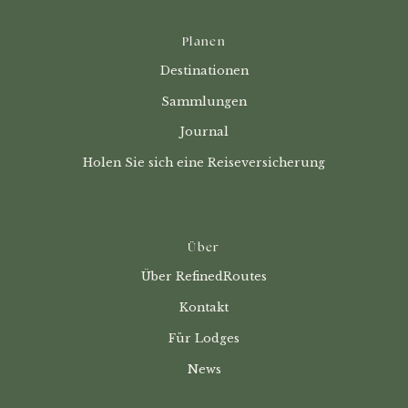
Planen
Destinationen
Sammlungen
Journal
Holen Sie sich eine Reiseversicherung
Über
Über RefinedRoutes
Kontakt
Für Lodges
News