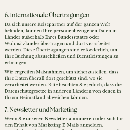
6. Internationale Übertragungen
Da sich unsere Reisepartner auf der ganzen Welt
befinden, können Ihre personenbezogenen Daten in
Länder außerhalb Ihres Bundesstaates oder
Wohnsitzlandes übertragen und dort verarbeitet
werden. Diese Übertragungen sind erforderlich, um
Ihre Buchung abzuschließen und Dienstleistungen zu
erbringen.
Wir ergreifen Maßnahmen, um sicherzustellen, dass
Ihre Daten überall dort geschützt sind, wo sie
verarbeitet werden. Bitte beachten Sie jedoch, dass die
Datenschutzgesetze in anderen Ländern von denen in
Ihrem Heimatland abweichen können.
7. Newsletter und Marketing
Wenn Sie unseren Newsletter abonnieren oder sich für
den Erhalt von Marketing-E-Mails anmelden,