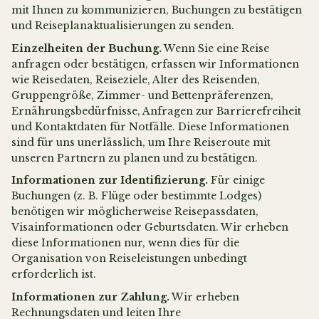
mit Ihnen zu kommunizieren, Buchungen zu bestätigen
und Reiseplanaktualisierungen zu senden.
Einzelheiten der Buchung.
Wenn Sie eine Reise
anfragen oder bestätigen, erfassen wir Informationen
wie Reisedaten, Reiseziele, Alter des Reisenden,
Gruppengröße, Zimmer- und Bettenpräferenzen,
Ernährungsbedürfnisse, Anfragen zur Barrierefreiheit
und Kontaktdaten für Notfälle. Diese Informationen
sind für uns unerlässlich, um Ihre Reiseroute mit
unseren Partnern zu planen und zu bestätigen.
Informationen zur Identifizierung.
Für einige
Buchungen (z. B. Flüge oder bestimmte Lodges)
benötigen wir möglicherweise Reisepassdaten,
Visainformationen oder Geburtsdaten. Wir erheben
diese Informationen nur, wenn dies für die
Organisation von Reiseleistungen unbedingt
erforderlich ist.
Informationen zur Zahlung.
Wir erheben
Rechnungsdaten und leiten Ihre