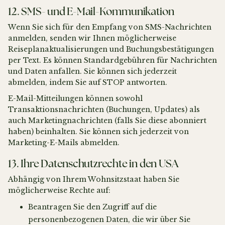
12. SMS- und E-Mail-Kommunikation
Wenn Sie sich für den Empfang von SMS-Nachrichten
anmelden, senden wir Ihnen möglicherweise
Reiseplanaktualisierungen und Buchungsbestätigungen
per Text. Es können Standardgebühren für Nachrichten
und Daten anfallen. Sie können sich jederzeit
abmelden, indem Sie auf STOP antworten.
E-Mail-Mitteilungen können sowohl
Transaktionsnachrichten (Buchungen, Updates) als
auch Marketingnachrichten (falls Sie diese abonniert
haben) beinhalten. Sie können sich jederzeit von
Marketing-E-Mails abmelden.
13. Ihre Datenschutzrechte in den USA
Abhängig von Ihrem Wohnsitzstaat haben Sie
möglicherweise Rechte auf:
Beantragen Sie den Zugriff auf die
personenbezogenen Daten, die wir über Sie