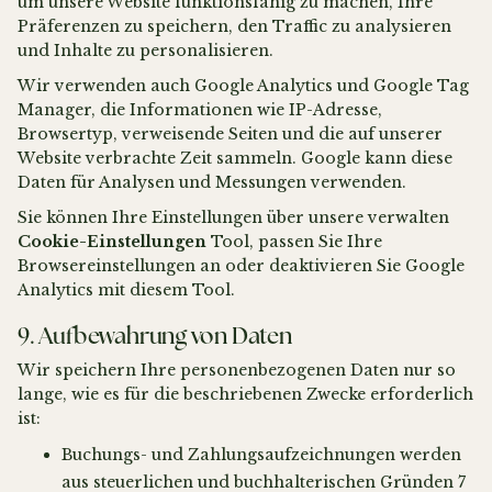
um unsere Website funktionsfähig zu machen, Ihre
Präferenzen zu speichern, den Traffic zu analysieren
und Inhalte zu personalisieren.
Wir verwenden auch Google Analytics und Google Tag
Manager, die Informationen wie IP-Adresse,
Browsertyp, verweisende Seiten und die auf unserer
Website verbrachte Zeit sammeln. Google kann diese
Daten für Analysen und Messungen verwenden.
Sie können Ihre Einstellungen über unsere verwalten
Cookie-Einstellungen
Tool, passen Sie Ihre
Browsereinstellungen an oder deaktivieren Sie Google
Analytics mit diesem Tool.
9. Aufbewahrung von Daten
Wir speichern Ihre personenbezogenen Daten nur so
lange, wie es für die beschriebenen Zwecke erforderlich
ist:
Buchungs- und Zahlungsaufzeichnungen werden
aus steuerlichen und buchhalterischen Gründen 7