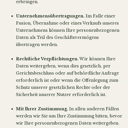
erbringen.
Unternehmensübertragungen.
Im Falle einer
Fusion, Übernahme oder eines Verkaufs unseres
Unternehmens können Ihre personenbezogenen
Daten als Teil des Geschäftsvermögens
übertragen werden.
Rechtliche Verpflichtungen.
Wir können Ihre
Daten weitergeben, wenn dies gesetzlich, per
Gerichtsbeschluss oder auf behördliche Anfrage
erforderlich ist oder wenn die Offenlegung zum
Schutz unserer gesetzlichen Rechte oder der
Sicherheit unserer Nutzer erforderlich ist.
Mit Ihrer Zustimmung.
In allen anderen Fällen
werden wir Sie um Ihre Zustimmung bitten, bevor
wir Ihre personenbezogenen Daten weitergeben.