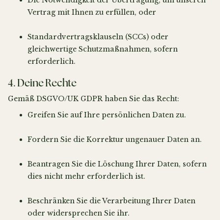
Die Notwendigkeit der Übertragung, um unseren
Vertrag mit Ihnen zu erfüllen, oder
Standardvertragsklauseln (SCCs) oder
gleichwertige Schutzmaßnahmen, sofern
erforderlich.
4. Deine Rechte
Gemäß DSGVO/UK GDPR haben Sie das Recht:
Greifen Sie auf Ihre persönlichen Daten zu.
Fordern Sie die Korrektur ungenauer Daten an.
Beantragen Sie die Löschung Ihrer Daten, sofern
dies nicht mehr erforderlich ist.
Beschränken Sie die Verarbeitung Ihrer Daten
oder widersprechen Sie ihr.