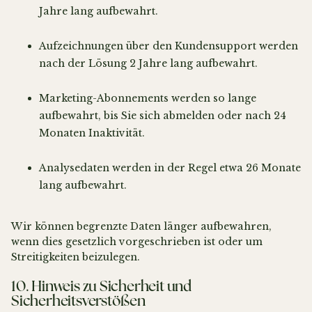
Jahre lang aufbewahrt.
Aufzeichnungen über den Kundensupport werden
nach der Lösung 2 Jahre lang aufbewahrt.
Marketing-Abonnements werden so lange
aufbewahrt, bis Sie sich abmelden oder nach 24
Monaten Inaktivität.
Analysedaten werden in der Regel etwa 26 Monate
lang aufbewahrt.
Wir können begrenzte Daten länger aufbewahren,
wenn dies gesetzlich vorgeschrieben ist oder um
Streitigkeiten beizulegen.
10. Hinweis zu Sicherheit und
Sicherheitsverstößen