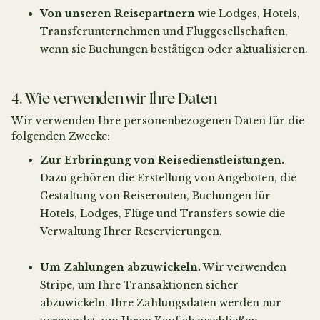
Von unseren Reisepartnern
wie Lodges, Hotels,
Transferunternehmen und Fluggesellschaften,
wenn sie Buchungen bestätigen oder aktualisieren.
4. Wie verwenden wir Ihre Daten
Wir verwenden Ihre personenbezogenen Daten für die
folgenden Zwecke:
Zur Erbringung von Reisedienstleistungen.
Dazu gehören die Erstellung von Angeboten, die
Gestaltung von Reiserouten, Buchungen für
Hotels, Lodges, Flüge und Transfers sowie die
Verwaltung Ihrer Reservierungen.
Um Zahlungen abzuwickeln.
Wir verwenden
Stripe, um Ihre Transaktionen sicher
abzuwickeln. Ihre Zahlungsdaten werden nur