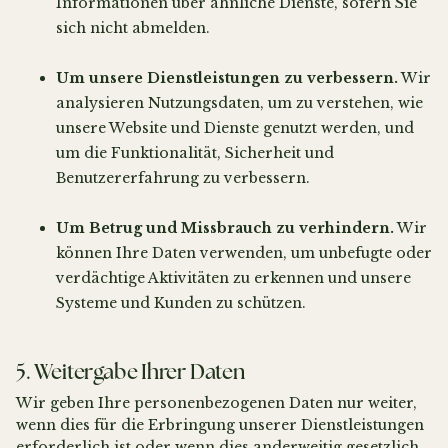
Informationen über ähnliche Dienste, sofern Sie
sich nicht abmelden.
Um unsere Dienstleistungen zu verbessern.
Wir
analysieren Nutzungsdaten, um zu verstehen, wie
unsere Website und Dienste genutzt werden, und
um die Funktionalität, Sicherheit und
Benutzererfahrung zu verbessern.
Um Betrug und Missbrauch zu verhindern.
Wir
können Ihre Daten verwenden, um unbefugte oder
verdächtige Aktivitäten zu erkennen und unsere
Systeme und Kunden zu schützen.
5. Weitergabe Ihrer Daten
Wir geben Ihre personenbezogenen Daten nur weiter,
wenn dies für die Erbringung unserer Dienstleistungen
erforderlich ist oder wenn dies anderweitig gesetzlich