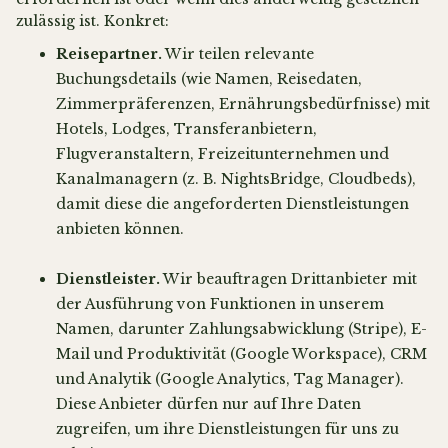
zulässig ist. Konkret:
Reisepartner.
Wir teilen relevante
Buchungsdetails (wie Namen, Reisedaten,
Zimmerpräferenzen, Ernährungsbedürfnisse) mit
Hotels, Lodges, Transferanbietern,
Flugveranstaltern, Freizeitunternehmen und
Kanalmanagern (z. B. NightsBridge, Cloudbeds),
damit diese die angeforderten Dienstleistungen
anbieten können.
Dienstleister.
Wir beauftragen Drittanbieter mit
der Ausführung von Funktionen in unserem
Namen, darunter Zahlungsabwicklung (Stripe), E-
Mail und Produktivität (Google Workspace), CRM
und Analytik (Google Analytics, Tag Manager).
Diese Anbieter dürfen nur auf Ihre Daten
zugreifen, um ihre Dienstleistungen für uns zu