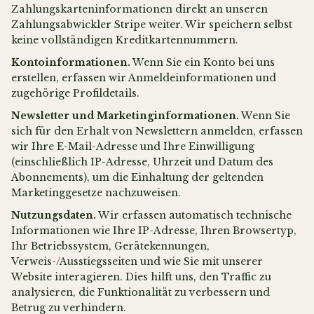
Zahlungskarteninformationen direkt an unseren
Zahlungsabwickler Stripe weiter. Wir speichern selbst
keine vollständigen Kreditkartennummern.
Kontoinformationen.
Wenn Sie ein Konto bei uns
erstellen, erfassen wir Anmeldeinformationen und
zugehörige Profildetails.
Newsletter und Marketinginformationen.
Wenn Sie
sich für den Erhalt von Newslettern anmelden, erfassen
wir Ihre E-Mail-Adresse und Ihre Einwilligung
(einschließlich IP-Adresse, Uhrzeit und Datum des
Abonnements), um die Einhaltung der geltenden
Marketinggesetze nachzuweisen.
Nutzungsdaten.
Wir erfassen automatisch technische
Informationen wie Ihre IP-Adresse, Ihren Browsertyp,
Ihr Betriebssystem, Gerätekennungen,
Verweis-/Ausstiegsseiten und wie Sie mit unserer
Website interagieren. Dies hilft uns, den Traffic zu
analysieren, die Funktionalität zu verbessern und
Betrug zu verhindern.