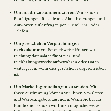
verwendet, um Ihren Kauf abzuschließen.
Um mit dir zu kommunizieren.
Wir senden
Bestätigungen, Reisedetails, Aktualisierungen und
Antworten auf Anfragen per E-Mail, SMS oder
Telefon.
Um gesetzlichen Verpflichtungen
nachzukommen.
Beispielsweise können wir
Buchungsdatensätze für Steuer- und
Buchhaltungszwecke aufbewahren oder Daten
weitergeben, wenn dies gesetzlich vorgeschrieben
ist.
Um Marketingmitteilungen zu senden.
Mit
Ihrer Zustimmung können wir Ihnen Newsletter
und Werbeangebote zusenden. Wenn Sie bereits
Kunde sind, senden wir Ihnen möglicherweise