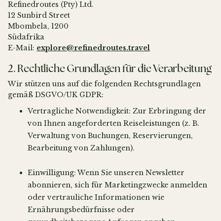
Refinedroutes (Pty) Ltd.
12 Sunbird Street
Mbombela, 1200
Südafrika
E-Mail:
explore@refinedroutes.travel
2. Rechtliche Grundlagen für die Verarbeitung
Wir stützen uns auf die folgenden Rechtsgrundlagen
gemäß DSGVO/UK GDPR:
Vertragliche Notwendigkeit: Zur Erbringung der
von Ihnen angeforderten Reiseleistungen (z. B.
Verwaltung von Buchungen, Reservierungen,
Bearbeitung von Zahlungen).
Einwilligung: Wenn Sie unseren Newsletter
abonnieren, sich für Marketingzwecke anmelden
oder vertrauliche Informationen wie
Ernährungsbedürfnisse oder