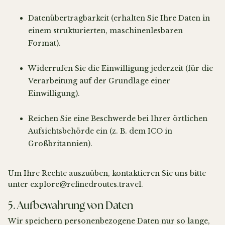
Datenübertragbarkeit (erhalten Sie Ihre Daten in
einem strukturierten, maschinenlesbaren
Format).
Widerrufen Sie die Einwilligung jederzeit (für die
Verarbeitung auf der Grundlage einer
Einwilligung).
Reichen Sie eine Beschwerde bei Ihrer örtlichen
Aufsichtsbehörde ein (z. B. dem ICO in
Großbritannien).
Um Ihre Rechte auszuüben, kontaktieren Sie uns bitte
unter explore@refinedroutes.travel.
5. Aufbewahrung von Daten
Wir speichern personenbezogene Daten nur so lange,