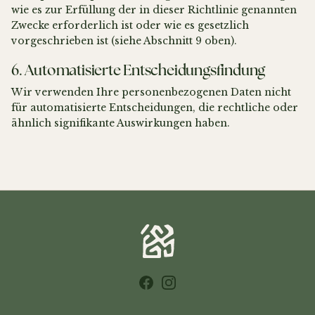
wie es zur Erfüllung der in dieser Richtlinie genannten
Zwecke erforderlich ist oder wie es gesetzlich
vorgeschrieben ist (siehe Abschnitt 9 oben).
6. Automatisierte Entscheidungsfindung
Wir verwenden Ihre personenbezogenen Daten nicht
für automatisierte Entscheidungen, die rechtliche oder
ähnlich signifikante Auswirkungen haben.
Facebook
Instagram