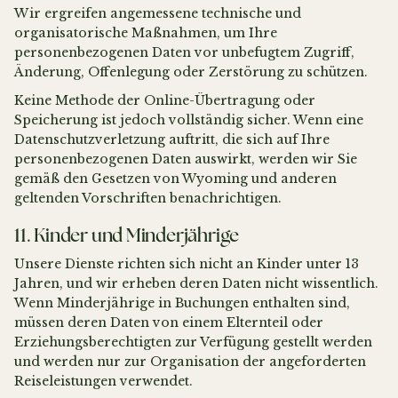
Wir ergreifen angemessene technische und
organisatorische Maßnahmen, um Ihre
personenbezogenen Daten vor unbefugtem Zugriff,
Änderung, Offenlegung oder Zerstörung zu schützen.
Keine Methode der Online-Übertragung oder
Speicherung ist jedoch vollständig sicher. Wenn eine
Datenschutzverletzung auftritt, die sich auf Ihre
personenbezogenen Daten auswirkt, werden wir Sie
gemäß den Gesetzen von Wyoming und anderen
geltenden Vorschriften benachrichtigen.
11. Kinder und Minderjährige
Unsere Dienste richten sich nicht an Kinder unter 13
Jahren, und wir erheben deren Daten nicht wissentlich.
Wenn Minderjährige in Buchungen enthalten sind,
müssen deren Daten von einem Elternteil oder
Erziehungsberechtigten zur Verfügung gestellt werden
und werden nur zur Organisation der angeforderten
Reiseleistungen verwendet.