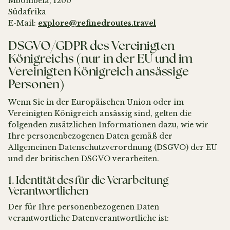
Mbombela, 1200
Südafrika
E-Mail:
explore@refinedroutes.travel
DSGVO/GDPR des Vereinigten
Königreichs (nur in der EU und im
Vereinigten Königreich ansässige
Personen)
Wenn Sie in der Europäischen Union oder im
Vereinigten Königreich ansässig sind, gelten die
folgenden zusätzlichen Informationen dazu, wie wir
Ihre personenbezogenen Daten gemäß der
Allgemeinen Datenschutzverordnung (DSGVO) der EU
und der britischen DSGVO verarbeiten.
1. Identität des für die Verarbeitung
Verantwortlichen
Der für Ihre personenbezogenen Daten
verantwortliche Datenverantwortliche ist: