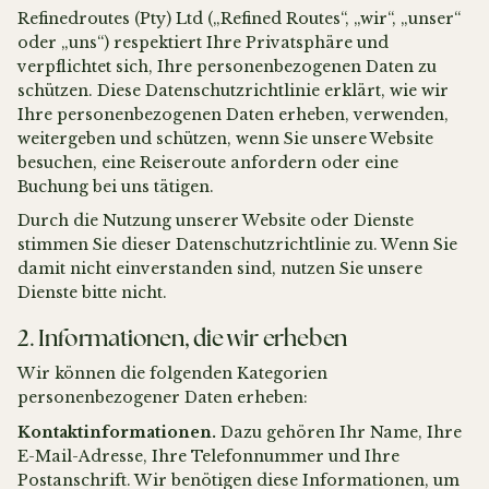
Refinedroutes (Pty) Ltd („Refined Routes“, „wir“, „unser“
oder „uns“) respektiert Ihre Privatsphäre und
verpflichtet sich, Ihre personenbezogenen Daten zu
schützen. Diese Datenschutzrichtlinie erklärt, wie wir
Ihre personenbezogenen Daten erheben, verwenden,
weitergeben und schützen, wenn Sie unsere Website
besuchen, eine Reiseroute anfordern oder eine
Buchung bei uns tätigen.
Durch die Nutzung unserer Website oder Dienste
stimmen Sie dieser Datenschutzrichtlinie zu. Wenn Sie
damit nicht einverstanden sind, nutzen Sie unsere
Dienste bitte nicht.
2. Informationen, die wir erheben
Wir können die folgenden Kategorien
personenbezogener Daten erheben:
Kontaktinformationen.
Dazu gehören Ihr Name, Ihre
E-Mail-Adresse, Ihre Telefonnummer und Ihre
Postanschrift. Wir benötigen diese Informationen, um