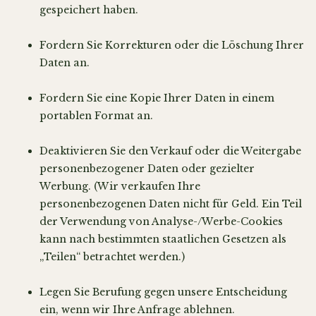
gespeichert haben.
Fordern Sie Korrekturen oder die Löschung Ihrer
Daten an.
Fordern Sie eine Kopie Ihrer Daten in einem
portablen Format an.
Deaktivieren Sie den Verkauf oder die Weitergabe
personenbezogener Daten oder gezielter
Werbung. (Wir verkaufen Ihre
personenbezogenen Daten nicht für Geld. Ein Teil
der Verwendung von Analyse-/Werbe-Cookies
kann nach bestimmten staatlichen Gesetzen als
„Teilen“ betrachtet werden.)
Legen Sie Berufung gegen unsere Entscheidung
ein, wenn wir Ihre Anfrage ablehnen.