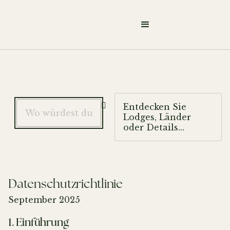

Entdecken Sie
Lodges, Länder
oder Details...
Datenschutzrichtlinie
September 2025
1. Einführung