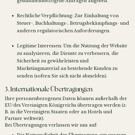
gesundheitsbezogene Anfragen angeben.
Rechtliche Verpflichtung: Zur Einhaltung von
Steuer-, Buchhaltungs-, Betrugsbekämpfungs- und
anderen regulatorischen Anforderungen.
Legitime Interessen: Um die Nutzung der Website
zu analysieren, die Dienste zu verbessern, die
Sicherheit zu gewährleisten und
Marketingmaterial an bestehende Kunden zu
senden (sofern Sie sich nicht abmelden).
3. Internationale Übertragungen
Ihre personenbezogenen Daten können außerhalb der
EU/des Vereinigten Königreichs übertragen werden (z.
B. in die Vereinigten Staaten oder an Hotels und
Partner weltweit).
Bei Übertragungen verlassen wir uns auf: