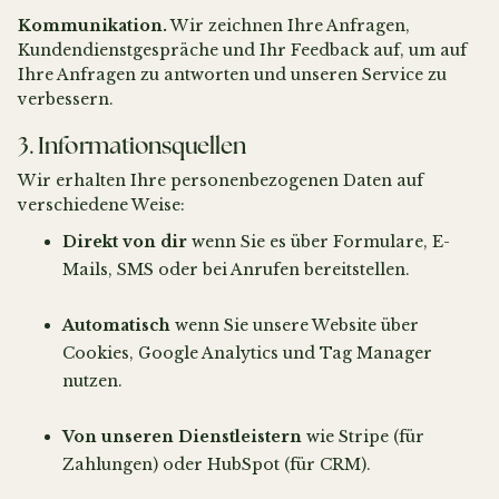
Kommunikation.
Wir zeichnen Ihre Anfragen,
Kundendienstgespräche und Ihr Feedback auf, um auf
Ihre Anfragen zu antworten und unseren Service zu
verbessern.
3. Informationsquellen
Wir erhalten Ihre personenbezogenen Daten auf
verschiedene Weise:
Direkt von dir
wenn Sie es über Formulare, E-
Mails, SMS oder bei Anrufen bereitstellen.
Automatisch
wenn Sie unsere Website über
Cookies, Google Analytics und Tag Manager
nutzen.
Von unseren Dienstleistern
wie Stripe (für
Zahlungen) oder HubSpot (für CRM).