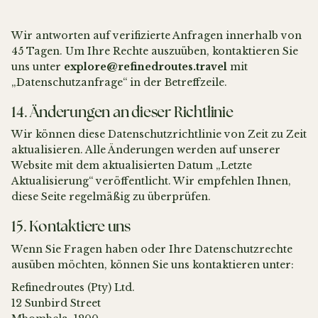
Wir antworten auf verifizierte Anfragen innerhalb von
45 Tagen. Um Ihre Rechte auszuüben, kontaktieren Sie
uns unter
explore@refinedroutes.travel
mit
„Datenschutzanfrage“ in der Betreffzeile.
14. Änderungen an dieser Richtlinie
Wir können diese Datenschutzrichtlinie von Zeit zu Zeit
aktualisieren. Alle Änderungen werden auf unserer
Website mit dem aktualisierten Datum „Letzte
Aktualisierung“ veröffentlicht. Wir empfehlen Ihnen,
diese Seite regelmäßig zu überprüfen.
15. Kontaktiere uns
Wenn Sie Fragen haben oder Ihre Datenschutzrechte
ausüben möchten, können Sie uns kontaktieren unter:
Refinedroutes (Pty) Ltd.
12 Sunbird Street