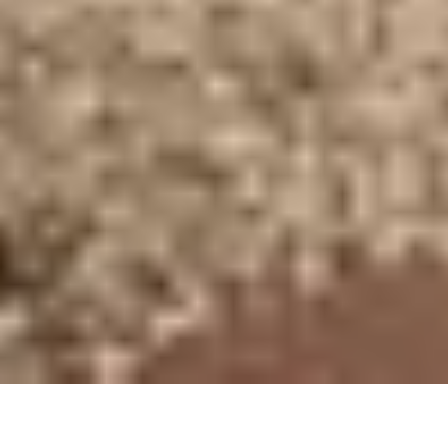
Fotos ansehen