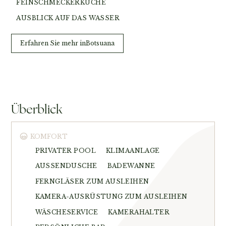
FEINSCHMECKERKÜCHE
AUSBLICK AUF DAS WASSER
Erfahren Sie mehr in
Botsuana
Überblick
KOMFORT
PRIVATER POOL
KLIMAANLAGE
AUSSENDUSCHE
BADEWANNE
FERNGLÄSER ZUM AUSLEIHEN
KAMERA-AUSRÜSTUNG ZUM AUSLEIHEN
WÄSCHESERVICE
KAMERAHALTER