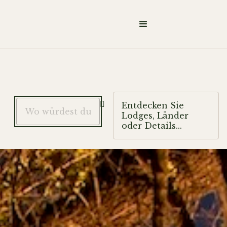

Entdecken Sie
Lodges, Länder
oder Details...