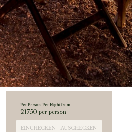
Per Person, Per Night from
21750
per person