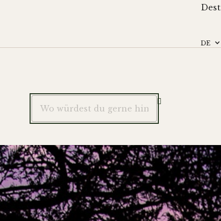
Dest
DE
