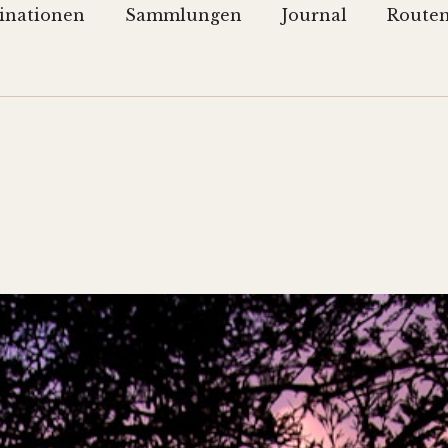
inationen
Sammlungen
Journal
Route