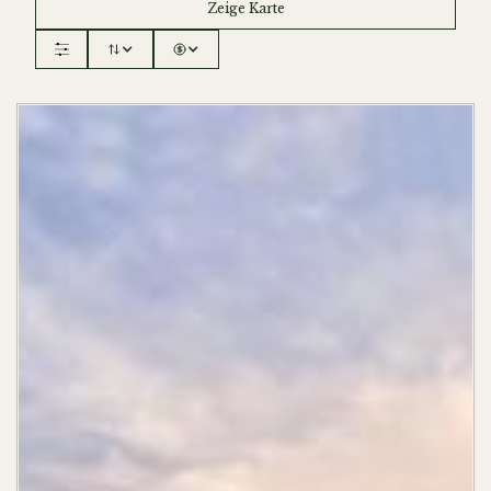
Zeige Karte