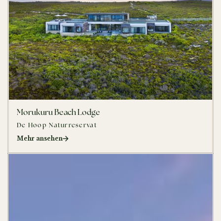
Morukuru Beach Lodge
De Hoop Naturreservat
Mehr ansehen