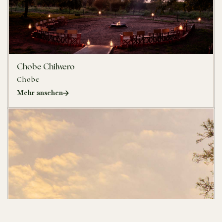
Chobe Chilwero
Chobe
Mehr ansehen