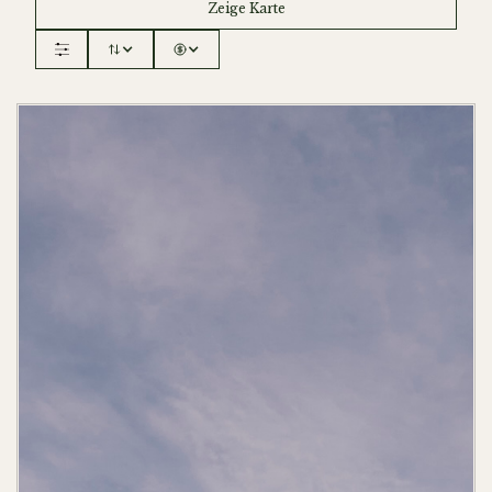
Zeige Karte