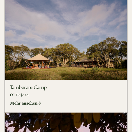
Tambarare Camp
Ol Pejeta
Mehr ansehen