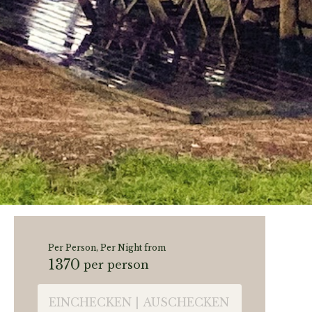
Per Person, Per Night from
1370
per person