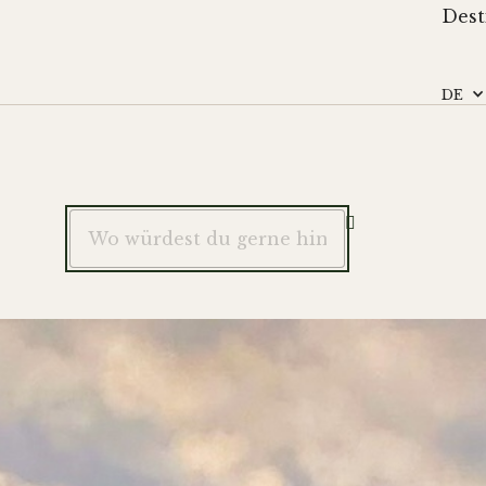
Dest
DE
