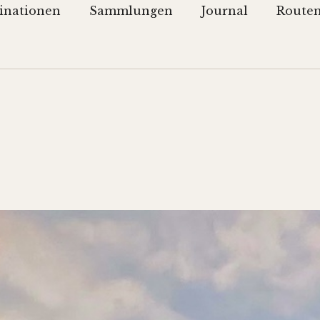
inationen
Sammlungen
Journal
Route