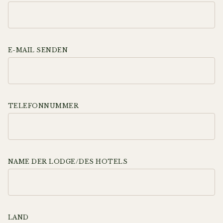
E-MAIL SENDEN
TELEFONNUMMER
NAME DER LODGE/DES HOTELS
LAND