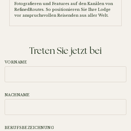
Fotografieren und Features auf den Kanälen von
RefinedRoutes. So positionieren Sie Ihre Lodge
vor anspruchsvollen Reisenden aus aller Welt.
Treten Sie jetzt bei
VORNAME
NACHNAME
BERUFSBEZEICHNUNG