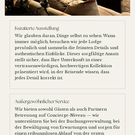
Kuratierte Ausstellung
Wir glauben daran, Dinge selbst zu sehen. Wann
immer möglich, besuchen wir jede Lodge
persönlich und sammeln die feinsten Details und
authentischen Einblicke. Dieser sorgfältige Ansatz
stellt sicher, dass Ihre Unterkunft in einer
vertrauenswürdigen, hochwertigen Kollektion
präsentiert wird, in der Reisende wissen, dass
jedes Detail korrekt ist.
Außergewöhnlicher Service
Wir bieten sowohl Gästen als auch Partnern
Betreuung auf Concierge-Niveau — wir
unterstützen Sie bei der Buchungsverwaltung, bei
der Bewältigung von Erwartungen und sorgen für
einen reibungslosen Ablauf von der ersten