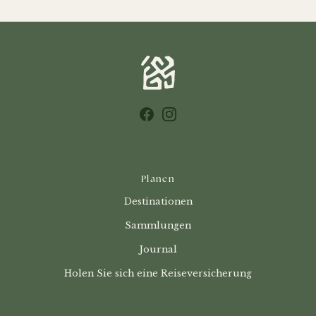
Facebook
Instagram
Planen
Destinationen
Sammlungen
Journal
Holen Sie sich eine Reiseversicherung