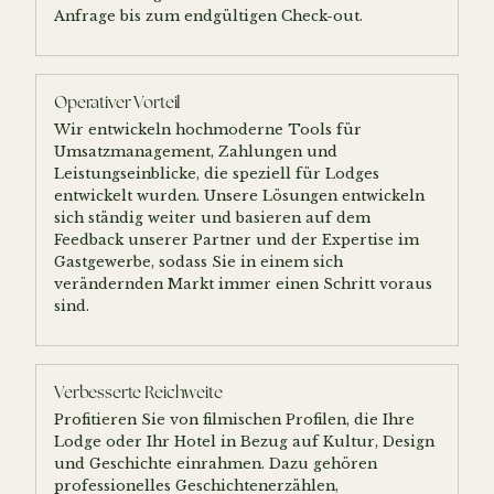
Anfrage bis zum endgültigen Check-out.
Operativer Vorteil
Wir entwickeln hochmoderne Tools für
Umsatzmanagement, Zahlungen und
Leistungseinblicke, die speziell für Lodges
entwickelt wurden. Unsere Lösungen entwickeln
sich ständig weiter und basieren auf dem
Feedback unserer Partner und der Expertise im
Gastgewerbe, sodass Sie in einem sich
verändernden Markt immer einen Schritt voraus
sind.
Verbesserte Reichweite
Profitieren Sie von filmischen Profilen, die Ihre
Lodge oder Ihr Hotel in Bezug auf Kultur, Design
und Geschichte einrahmen. Dazu gehören
professionelles Geschichtenerzählen,