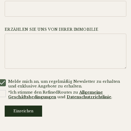
ERZÄHLEN SIE UNS VON IHRER IMMOBILIE
Melde mich an, um regelmäßig Newsletter zu erhalten
und exklusive Angebote zu erhalten.
*Ich stimme den RefinedRoutes zu
Allgemeine
Geschäftsbedingungen
und
Datenschutzrichtlinie
.