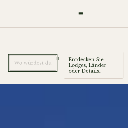

Entdecken Sie
Lodges, Länder
oder Details...