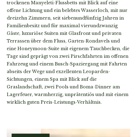
trockenen Manyeleti-Flussbetts mit Blick auf eine
offene Lichtung und ein belebtes Wasserloch, mit nur
dreizehn Zimmern, seit siebenundfünfzig Jahren in
Familienbesitz und für maximal vierundzwanzig
Gäste, luxuriöse Suiten mit Glasfront und privaten
Terrassen über dem Fluss, Garten-Rondavels und
eine Honeymoon-Suite mit eigenem Tauchbecken, die
Tage sind geprägt von zwei Pirschfahrten im offenen
Fahrzeug und einem Busch-Spaziergang mit Fahrten
abseits der Wege und exzellenten Leoparden-
Sichtungen, einem Spa mit Blick auf die
Graslandschaft, zwei Pools und Boma-Dinner am
Lagerfeuer, warmherzig, unprätentiös und mit einem
wirklich guten Preis-Leistungs-Verhältnis.