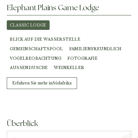
Elephant Plains Game Lodge
CLASSIC LODGE
BLICK AUF DIE WASSERSTELLE
GEMEINSCHAFTSPOOL
FAMILIENFREUNDLICH
VOGELBEOBACHTUNG
FOTOGRAFIE
AUSSENDUSCHE
WEINKELLER
Erfahren Sie mehr in
Südafrika
Überblick