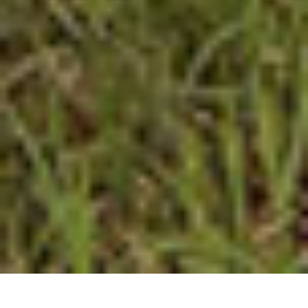
Fotos ansehen