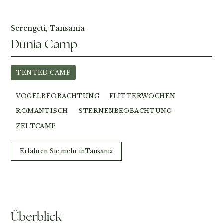
Serengeti, Tansania
Dunia Camp
TENTED CAMP
VOGELBEOBACHTUNG
FLITTERWOCHEN
ROMANTISCH
STERNENBEOBACHTUNG
ZELTCAMP
Erfahren Sie mehr in
Tansania
Überblick