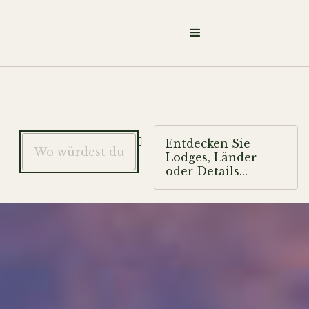

Entdecken Sie
Lodges, Länder
oder Details...