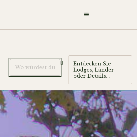

Entdecken Sie
Lodges, Länder
oder Details...