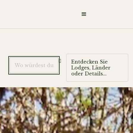

Entdecken Sie
Lodges, Länder
oder Details...