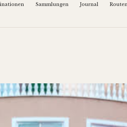
inationen
Sammlungen
Journal
Route