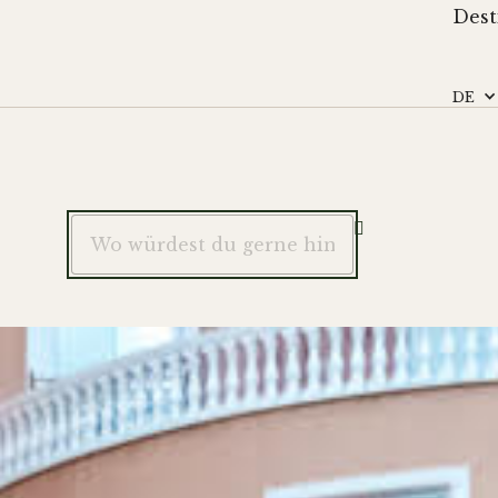
Dest
DE
