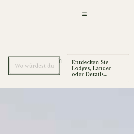

Entdecken Sie
Lodges, Länder
oder Details...