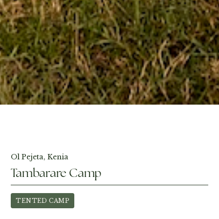
Fotos ansehen
Ol Pejeta, Kenia
Tambarare Camp
TENTED CAMP