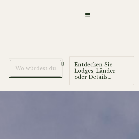

Entdecken Sie
Lodges, Länder
oder Details...