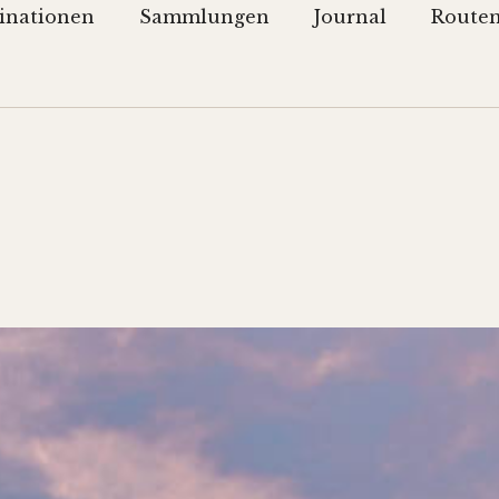
inationen
Sammlungen
Journal
Route