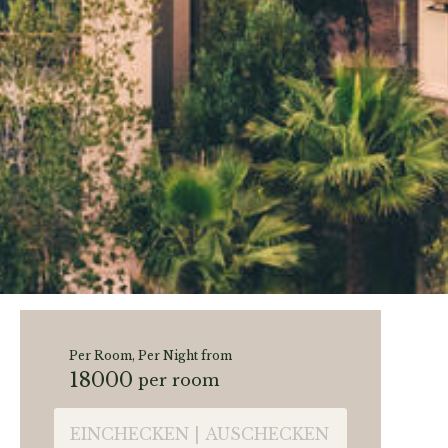
Per Room, Per Night from
18000
per room