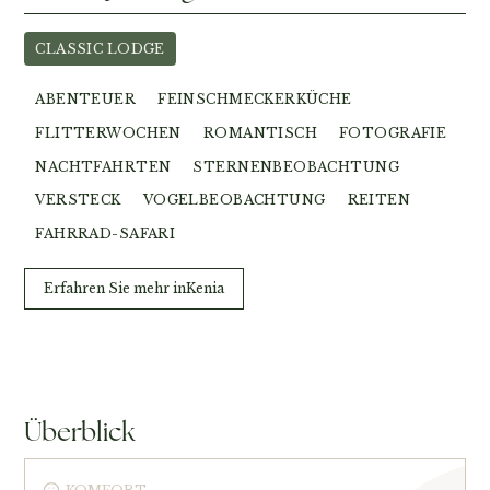
CLASSIC LODGE
ABENTEUER
FEINSCHMECKERKÜCHE
FLITTERWOCHEN
ROMANTISCH
FOTOGRAFIE
NACHTFAHRTEN
STERNENBEOBACHTUNG
VERSTECK
VOGELBEOBACHTUNG
REITEN
FAHRRAD-SAFARI
Erfahren Sie mehr in
Kenia
Überblick