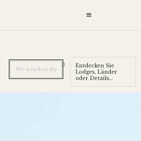

Entdecken Sie
Lodges, Länder
oder Details...